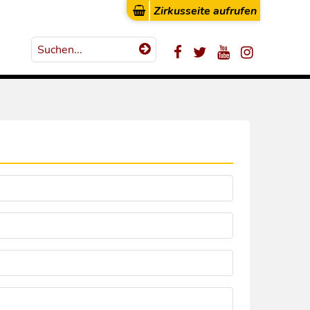
Zirkusseite aufrufen