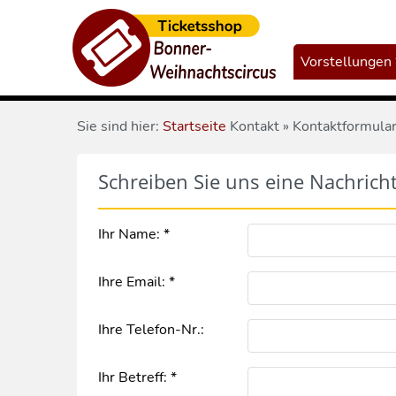
Vorstellungen
Sie sind hier:
Startseite
Kontakt » Kontaktformula
Schreiben Sie uns eine Nachricht
Ihr Name: *
Ihre Email: *
Ihre Telefon-Nr.:
Ihr Betreff: *