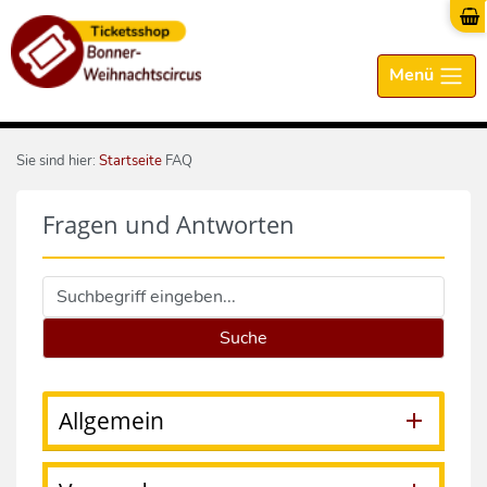
Menü
Sie sind hier:
Startseite
FAQ
Fragen und Antworten
Allgemein