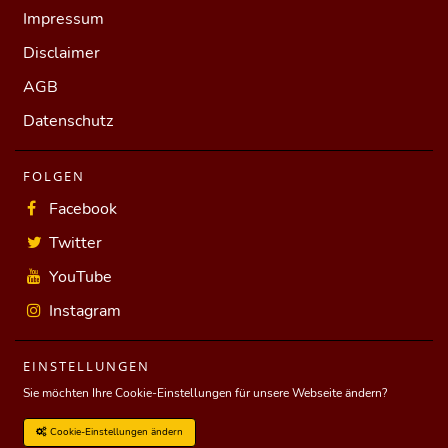
Impressum
Disclaimer
AGB
Datenschutz
FOLGEN
Facebook
Twitter
YouTube
Instagram
EINSTELLUNGEN
Sie möchten Ihre Cookie-Einstellungen für unsere Webseite ändern?
Cookie-Einstellungen ändern